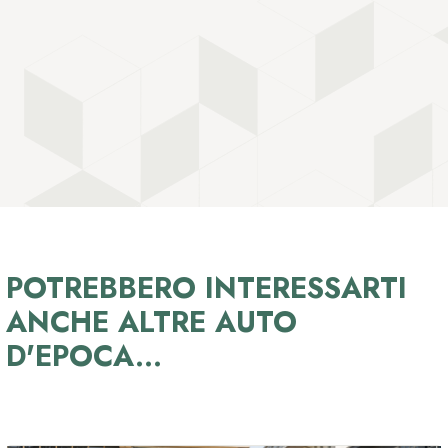
POTREBBERO INTERESSARTI
ANCHE ALTRE AUTO
D'EPOCA...