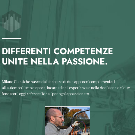
DIFFERENTI COMPETENZE
UNITE NELLA PASSIONE.
Milano Classiche nasce dall’incontro di due approcci complementari
all’automobilismo d’epoca, incarnati nell’esperienza e nella dedizione dei due
fondatori, oggi referenti ideali per ogni appassionato.