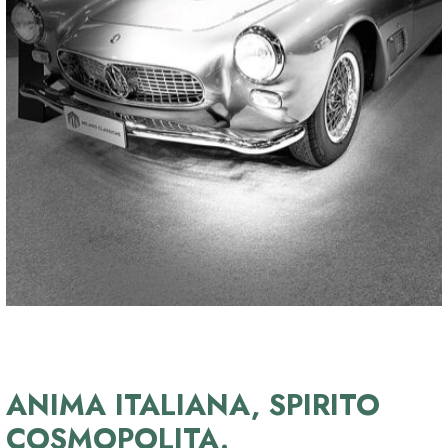
ANIMA ITALIANA, SPIRITO
COSMOPOLITA.