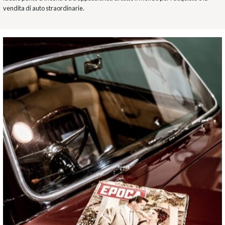
vendita di auto straordinarie.