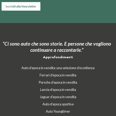
“Ci sono auto che sono storie. E persone che vogliono
continuare a raccontarle.”
Approfondimenti
Auto d’epoca in vendita: una selezione d’eccellenza
Ferrari d’epoca in vendita
Porsche d’epoca in vendita
Lancia d’epoca in vendita
Jaguar d’epoca in vendita
Auto d’epoca sportive
Auto Youngtimer