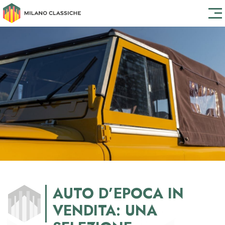
AUTO D’EPOCA IN
VENDITA: UNA