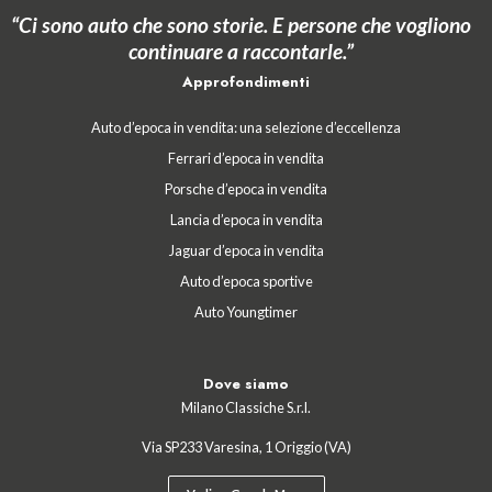
“Ci sono auto che sono storie. E persone che vogliono
continuare a raccontarle.”
Approfondimenti
Auto d’epoca in vendita: una selezione d’eccellenza
Ferrari d’epoca in vendita
Porsche d’epoca in vendita
Lancia d’epoca in vendita
Jaguar d’epoca in vendita
Auto d’epoca sportive
Auto Youngtimer
Dove siamo
Milano Classiche S.r.l.
Via SP233 Varesina, 1 Origgio (VA)