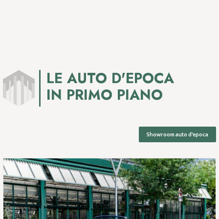
LE AUTO D'EPOCA
IN PRIMO PIANO
Showroom auto d'epoca