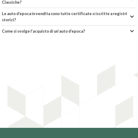
Classiche?
Le auto d’epoca in vendita sono tutte certificate o iscritte a registri
storici?
Come si svolge l’acquisto di un’auto d’epoca?